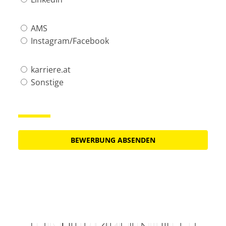
AMS
Instagram/Facebook
karriere.at
Sonstige