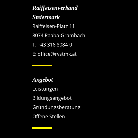
Raiffeisenverband
Steiermark
Raiffeisen-Platz 11
8074 Raaba-Grambach
T:
+43 316 8084-0
E:
office@rvstmk.at
Angebot
Leistungen
Bildungsangebot
Gründungsberatung
Offene Stellen