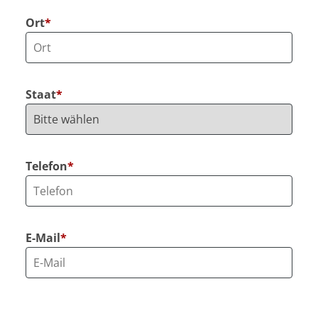
Ort
*
Staat
*
Telefon
*
E-Mail
*