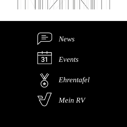
News
Events
Ehrentafel
Mein RV