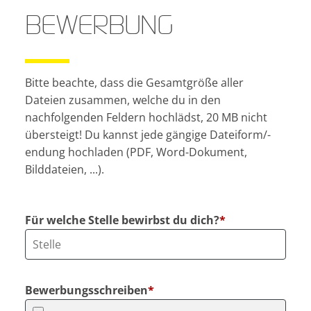
BEWERBUNG
Bitte beachte, dass die Gesamtgröße aller
Dateien zusammen, welche du in den
nachfolgenden Feldern hochlädst, 20 MB nicht
übersteigt! Du kannst jede gängige Dateiform/-
endung hochladen (PDF, Word-Dokument,
Bilddateien, ...).
Für welche Stelle bewirbst du dich?
*
Bewerbungsschreiben
*