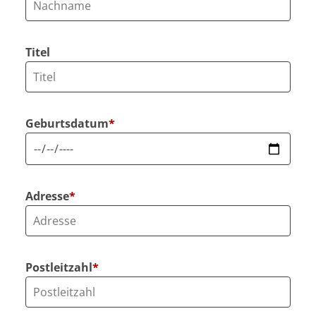
Titel
Geburtsdatum
*
Adresse
*
Postleitzahl
*