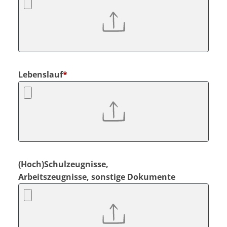
Lebenslauf
*
(Hoch)Schulzeugnisse,
Arbeitszeugnisse, sonstige Dokumente