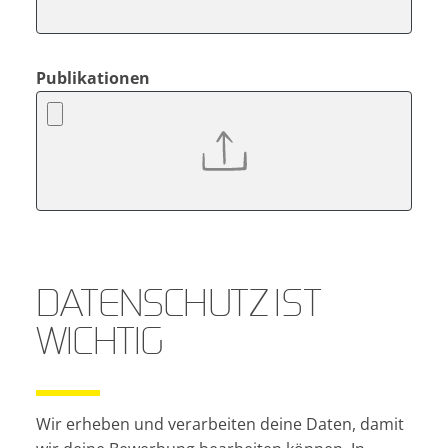
Publikationen
DATENSCHUTZ IST
WICHTIG
Wir erheben und verarbeiten deine Daten, damit