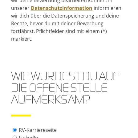
wir deine Bewerbung bearbeiten können. In
unserer
Datenschutzinformation
informieren
wir dich über die Datenspeicherung und deine
Rechte, bevor du mit deiner Bewerbung
fortfährst. Pflichtfelder sind mit einem (*)
markiert.
WIE WURDEST DU AUF
DIE OFFENE STELLE
AUFMERKSAM?
RV-Karriereseite
LinkedIn