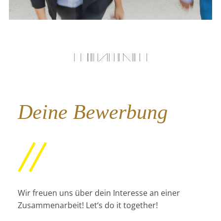
Deine Bewerbung
Wir freuen uns über dein Interesse an einer
Zusammenarbeit! Let‘s do it together!