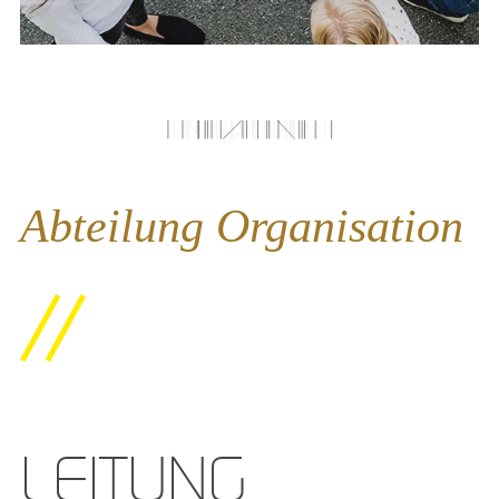
Abteilung Organisation
LEITUNG