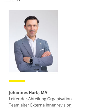
Johannes Harb, MA
Leiter der Abteilung Organisation
Teamleiter Externe Innenrevision