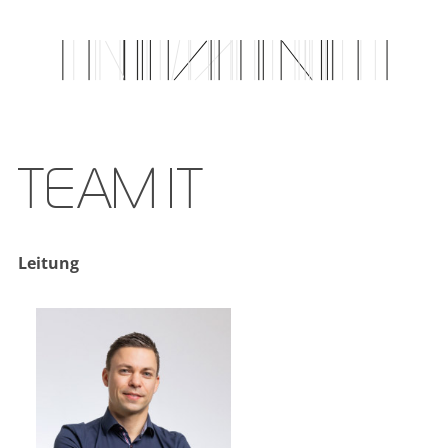
TEAM IT
Leitung