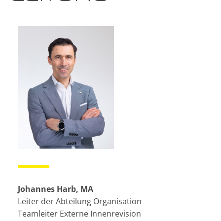
Johannes Harb, MA
Leiter der Abteilung Organisation
Teamleiter Externe Innenrevision