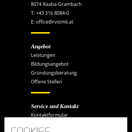
8074 Raaba-Grambach
T:
+43 316 8084-0
E:
office@rvstmk.at
Angebot
Leistungen
Bildungsangebot
Gründungsberatung
Offene Stellen
Service und Kontakt
Kontaktformular
Anfahrt