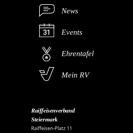
News
Events
Ehrentafel
Mein RV
Raiffeisenverband
Steiermark
Raiffeisen-Platz 11