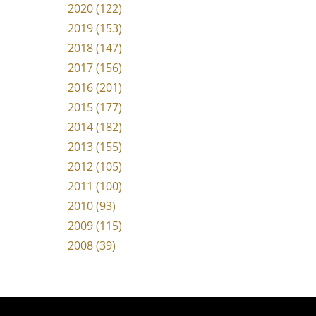
2020 (122)
2019 (153)
2018 (147)
2017 (156)
2016 (201)
2015 (177)
2014 (182)
2013 (155)
2012 (105)
2011 (100)
2010 (93)
2009 (115)
2008 (39)