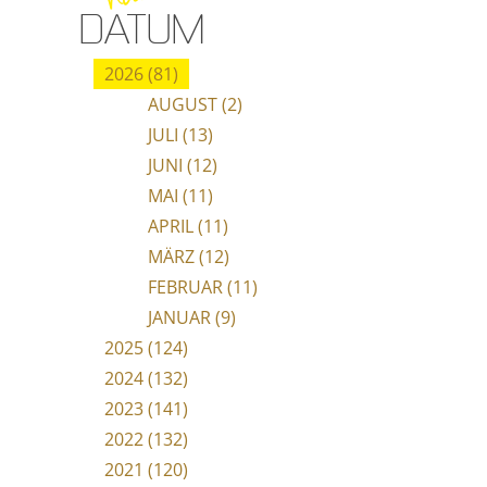
DATUM
2026 (81)
AUGUST (2)
JULI (13)
JUNI (12)
MAI (11)
APRIL (11)
MÄRZ (12)
FEBRUAR (11)
JANUAR (9)
2025 (124)
2024 (132)
2023 (141)
2022 (132)
2021 (120)