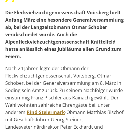
Die Fleckviehzuchtgenossenschaft Voitsberg hielt
Anfang März eine besondere Generalversammlung
ab, bei der Langzeitobmann Otmar Schober
verabschiedet wurde. Auch die
Alpenfleckviehzuchtgenossenschaft Knittelfeld
hatte anlässlich eines Jubiläums allen Grund zum
Feiern.
Nach 24 Jahren legte der Obmann der
Fleckviehzuchtgenossenschaft Voitsberg, Otmar
Schober, bei der Generalversammlung am 8. März in
Söding sein Amt zurück. Zu seinem Nachfolger wurde
einstimmig Franz Pischler aus Kainach gewählt. Der
Wahl wohnten zahlreiche Ehrengäste bei, unter
anderem
Rind-Steiermark
-Obmann Matthias Bischof
mit Geschäftsführer Georg Steiner,
Landesveterinärdirektor Peter Eckhardt und