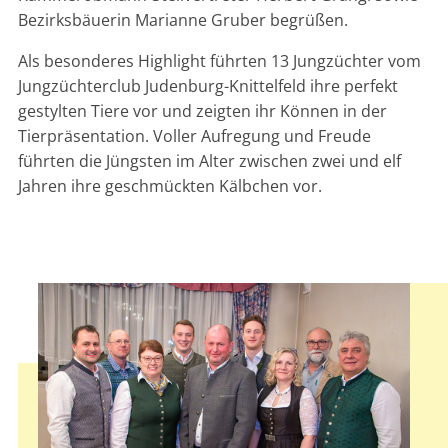
Bezirksbäuerin Marianne Gruber begrüßen.
Als besonderes Highlight führten 13 Jungzüchter vom
Jungzüchterclub Judenburg-Knittelfeld ihre perfekt
gestylten Tiere vor und zeigten ihr Können in der
Tierpräsentation. Voller Aufregung und Freude
führten die Jüngsten im Alter zwischen zwei und elf
Jahren ihre geschmückten Kälbchen vor.