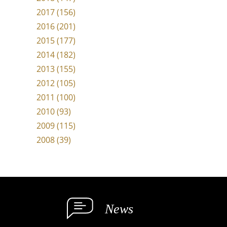
2017 (156)
2016 (201)
2015 (177)
2014 (182)
2013 (155)
2012 (105)
2011 (100)
2010 (93)
2009 (115)
2008 (39)
News