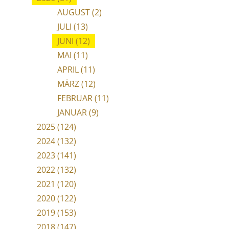
AUGUST (2)
JULI (13)
JUNI (12)
MAI (11)
APRIL (11)
MÄRZ (12)
FEBRUAR (11)
JANUAR (9)
2025 (124)
2024 (132)
2023 (141)
2022 (132)
2021 (120)
2020 (122)
2019 (153)
2018 (147)