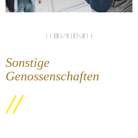
Sonstige
Genossenschaften