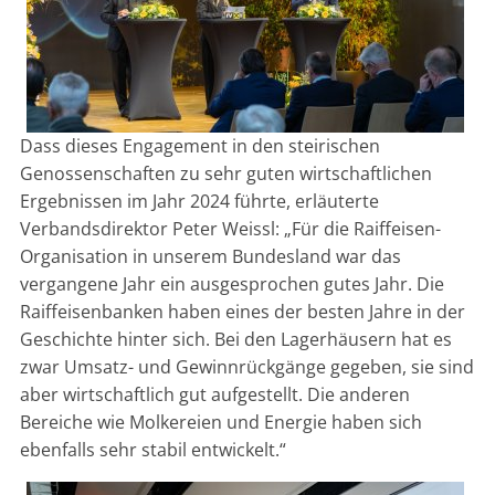
Dass dieses Engagement in den steirischen
Genossenschaften zu sehr guten wirtschaftlichen
Ergebnissen im Jahr 2024 führte, erläuterte
Verbandsdirektor Peter Weissl: „Für die Raiffeisen-
Organisation in unserem Bundesland war das
vergangene Jahr ein ausgesprochen gutes Jahr. Die
Raiffeisenbanken haben eines der besten Jahre in der
Geschichte hinter sich. Bei den Lagerhäusern hat es
zwar Umsatz- und Gewinnrückgänge gegeben, sie sind
aber wirtschaftlich gut aufgestellt. Die anderen
Bereiche wie Molkereien und Energie haben sich
ebenfalls sehr stabil entwickelt.“