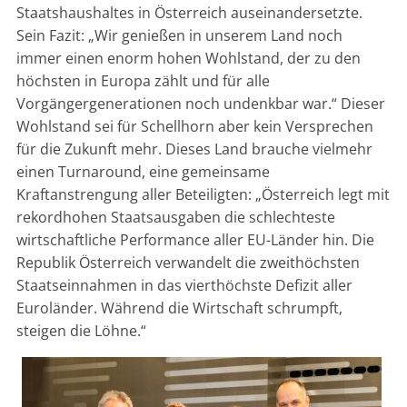
Staatshaushaltes in Österreich auseinandersetzte.
Sein Fazit: „Wir genießen in unserem Land noch
immer einen enorm hohen Wohlstand, der zu den
höchsten in Europa zählt und für alle
Vorgängergenerationen noch undenkbar war.“ Dieser
Wohlstand sei für Schellhorn aber kein Versprechen
für die Zukunft mehr. Dieses Land brauche vielmehr
einen Turnaround, eine gemeinsame
Kraftanstrengung aller Beteiligten: „Österreich legt mit
rekordhohen Staatsausgaben die schlechteste
wirtschaftliche Performance aller EU-Länder hin. Die
Republik Österreich verwandelt die zweithöchsten
Staatseinnahmen in das vierthöchste Defizit aller
Euroländer. Während die Wirtschaft schrumpft,
steigen die Löhne.“