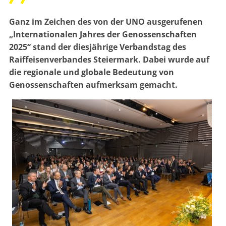
Ganz im Zeichen des von der UNO ausgerufenen
„Internationalen Jahres der Genossenschaften
2025“ stand der diesjährige Verbandstag des
Raiffeisenverbandes Steiermark. Dabei wurde auf
die regionale und globale Bedeutung von
Genossenschaften aufmerksam gemacht.