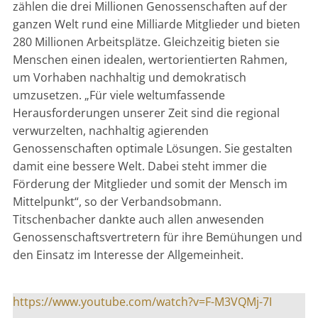
zählen die drei Millionen Genossenschaften auf der
ganzen Welt rund eine Milliarde Mitglieder und bieten
280 Millionen Arbeitsplätze. Gleichzeitig bieten sie
Menschen einen idealen, wertorientierten Rahmen,
um Vorhaben nachhaltig und demokratisch
umzusetzen. „Für viele weltumfassende
Herausforderungen unserer Zeit sind die regional
verwurzelten, nachhaltig agierenden
Genossenschaften optimale Lösungen. Sie gestalten
damit eine bessere Welt. Dabei steht immer die
Förderung der Mitglieder und somit der Mensch im
Mittelpunkt“, so der Verbandsobmann.
Titschenbacher dankte auch allen anwesenden
Genossenschaftsvertretern für ihre Bemühungen und
den Einsatz im Interesse der Allgemeinheit.
https://www.youtube.com/watch?v=F-M3VQMj-7I