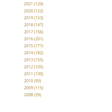
2021 (120)
2020 (122)
2019 (153)
2018 (147)
2017 (156)
2016 (201)
2015 (177)
2014 (182)
2013 (155)
2012 (105)
2011 (100)
2010 (93)
2009 (115)
2008 (39)