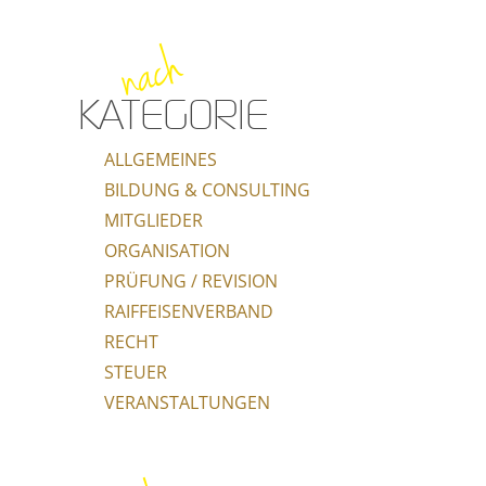
nach
KATEGORIE
ALLGEMEINES
BILDUNG & CONSULTING
MITGLIEDER
ORGANISATION
PRÜFUNG / REVISION
RAIFFEISENVERBAND
RECHT
STEUER
VERANSTALTUNGEN