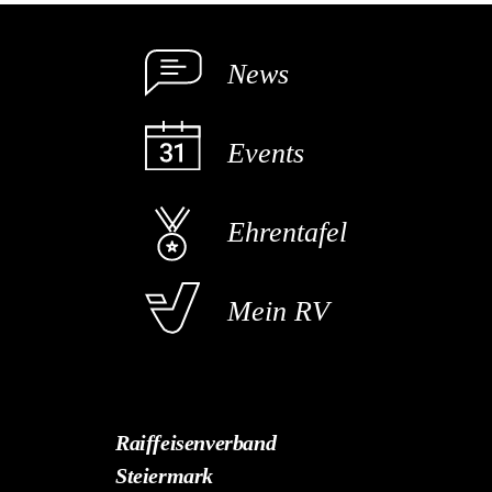
News
Events
Ehrentafel
Mein RV
Raiffeisenverband
Steiermark