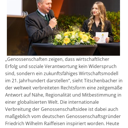
„Genossenschaften zeigen, dass wirtschaftlicher
Erfolg und soziale Verantwortung kein Widerspruch
sind, sondern ein zukunftsfähiges Wirtschaftsmodell
im 21. Jahrhundert darstellen“, sieht Titschenbacher in
der weltweit verbreiteten Rechtsform eine zeitgemäße
Antwort auf Nähe, Regionalität und Mitbestimmung in
einer globalisierten Welt. Die internationale
Verbreitung der Genossenschaftsidee ist dabei auch
maßgeblich vom deutschen Genossenschaftsgründer
Friedrich Wilhelm Raiffeisen inspiriert worden. Heute