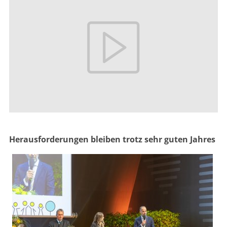
Herausforderungen bleiben trotz sehr guten Jahres