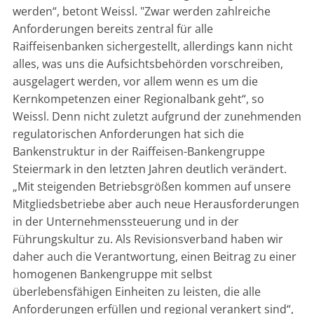
werden“, betont Weissl. "Zwar werden zahlreiche
Anforderungen bereits zentral für alle
Raiffeisenbanken sichergestellt, allerdings kann nicht
alles, was uns die Aufsichtsbehörden vorschreiben,
ausgelagert werden, vor allem wenn es um die
Kernkompetenzen einer Regionalbank geht“, so
Weissl. Denn nicht zuletzt aufgrund der zunehmenden
regulatorischen Anforderungen hat sich die
Bankenstruktur in der Raiffeisen-Bankengruppe
Steiermark in den letzten Jahren deutlich verändert.
„Mit steigenden Betriebsgrößen kommen auf unsere
Mitgliedsbetriebe aber auch neue Herausforderungen
in der Unternehmenssteuerung und in der
Führungskultur zu. Als Revisionsverband haben wir
daher auch die Verantwortung, einen Beitrag zu einer
homogenen Bankengruppe mit selbst
überlebensfähigen Einheiten zu leisten, die alle
Anforderungen erfüllen und regional verankert sind“,