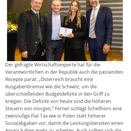
Der gefragte Wirtschaftsexperte hat für die
Verantwortlichen in der Republik auch die passenden
Rezepte parat: „Österreich braucht eine
Ausgabenbremse wie die Schweiz, um die
überschießenden Budgetdefizite in den Griff zu
kriegen. Die Defizite von heute sind die höheren
Steuern von morgen.“ Ferner schlägt Schellhorn eine
zweistufige Flat Tax wie in Polen statt höherer
Sozialabgaben vor, damit die Leistungsbereiten einen
Anreiz haben mehr zu arbeiten. Auch sollten sich die