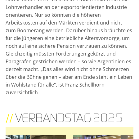
Lohnverhandler an der exportorientierten Industrie
orientieren. Nur so könnten die höheren
Arbeitskosten auf den Märkten verdient und nicht
zum Boomerang werden. Darüber hinaus bräuchte es
für die Jüngeren eine betriebliche Altersvorsorge, um
noch auf eine sichere Pension vertrauen zu können.
Gleichzeitig müssten Förderungen gekürzt und
Paragrafen gestrichen werden – so wie Argentinien es
derzeit macht. „Das alles wird nicht ohne Schmerzen
über die Bühne gehen – aber am Ende steht ein Leben
in Wohlstand für alle“, ist Franz Schellhorn
zuversichtlich.
//
VERBANDSTAG 2025