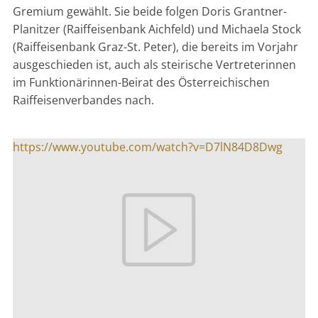
Gremium gewählt. Sie beide folgen Doris Grantner-
Planitzer (Raiffeisenbank Aichfeld) und Michaela Stock
(Raiffeisenbank Graz-St. Peter), die bereits im Vorjahr
ausgeschieden ist, auch als steirische Vertreterinnen
im Funktionärinnen-Beirat des Österreichischen
Raiffeisenverbandes nach.
https://www.youtube.com/watch?v=D7lN84D8Dwg