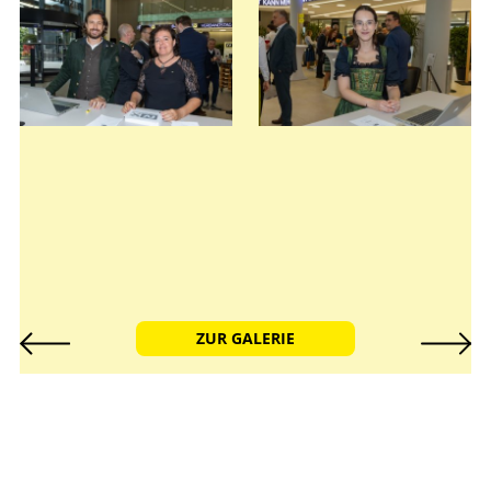
ZUR GALERIE