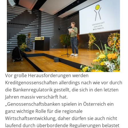
Vor große Herausforderungen werden
Kreditgenossenschaften allerdings nach wie vor durch
die Bankenregulatorik gestellt, die sich in den letzten
Jahren massiv verschärft hat.
„Genossenschaftsbanken spielen in Österreich ein
ganz wichtige Rolle für die regionale
Wirtschaftsentwicklung, daher dürfen sie auch nicht
laufend durch überbordende Regulierungen belastet