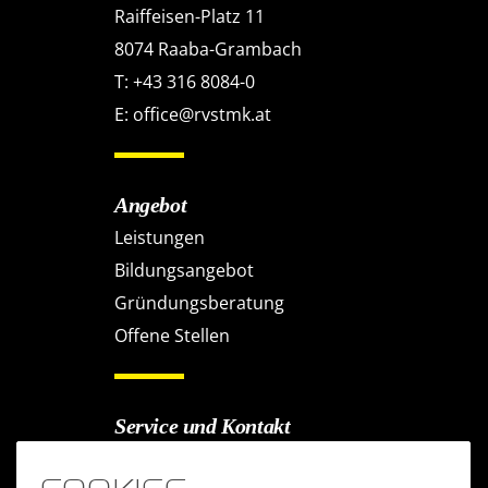
Raiffeisen-Platz 11
8074 Raaba-Grambach
T:
+43 316 8084-0
E:
office@rvstmk.at
Angebot
Leistungen
Bildungsangebot
Gründungsberatung
Offene Stellen
Service und Kontakt
Kontaktformular